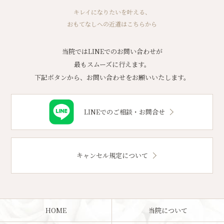
キレイになりたいを叶える、
おもてなしへの近道はこちらから
当院ではLINEでのお問い合わせが
最もスムーズに行えます。
下記ボタンから、お問い合わせをお願いいたします。
LINEでのご相談・お問合せ
キャンセル規定について
HOME
当院について