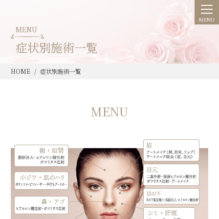
MENU
症状別施術一覧
HOME
症状別施術一覧
MENU