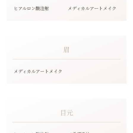
ヒアルロン酸注射
メディカルアートメイク
眉
メディカルアートメイク
目元