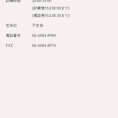
診療時間
10:00-19:00
(診療受付は18:00まで)
(電話受付は18:30まで)
定休日
不定休
電話番号
06-6684-8980
FAX
06-6684-8970