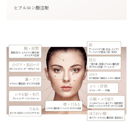
ヒアルロン酸注射