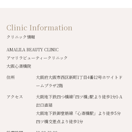
Clinic Information
クリニック情報
AMALILA BEAUTY CLINIC
アマリラビューティークリニック
大阪心斎橋院
住所
大阪府大阪市西区新町1丁目4番12号ホワイトド
ームプラザ2階
アクセス
大阪地下鉄四つ橋線｢四ツ橋｣駅より徒歩1分1-A
出口直結
大阪地下鉄御堂筋線「心斎橋駅」より徒歩5分
四ツ橋交差点より徒歩1分