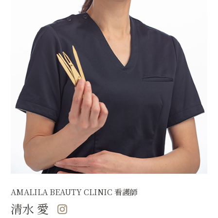
AMALILA BEAUTY CLINIC 看護師
清水 愛