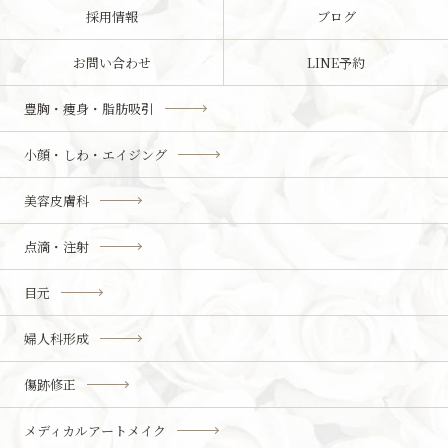
採用情報
ブログ
お問い合わせ
LINE予約
豊胸・痩身・脂肪吸引
小顔・しわ・エイジング
美容皮膚科
点滴・注射
目元
婦人科形成
傷跡修正
メディカルアートメイク