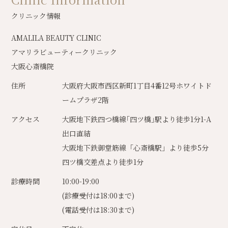
クリニック情報
AMALILA BEAUTY CLINIC
アマリラビューティークリニック
大阪心斎橋院
住所
大阪府大阪市西区新町1丁目4番12号ホワイトド
ームプラザ2階
アクセス
大阪地下鉄四つ橋線｢四ツ橋｣駅より徒歩1分1-A
出口直結
大阪地下鉄御堂筋線「心斎橋駅」より徒歩5分
四ツ橋交差点より徒歩1分
診療時間
10:00-19:00
(診療受付は18:00まで)
(電話受付は18:30まで)