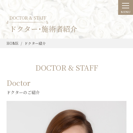
DOCTOR & STAFF
ドクター･施術者紹介
HOME
ドクター紹介
DOCTOR & STAFF
Doctor
ドクターのご紹介