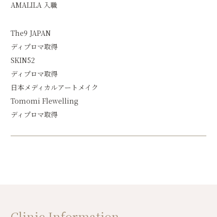
AMALILA 入職
The9 JAPAN
ディプロマ取得
SKIN52
ディプロマ取得
日本メディカルアートメイク
Tomomi Flewelling
ディプロマ取得
Clinic Information