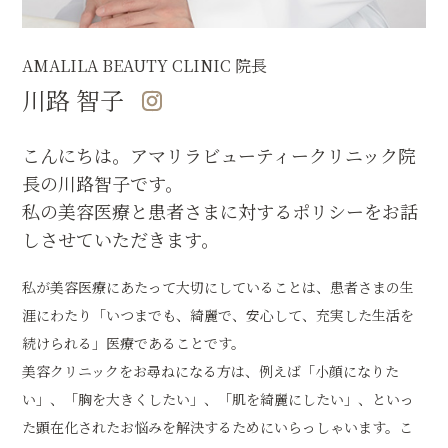
AMALILA BEAUTY CLINIC 院長
川路 智子
こんにちは。アマリラビューティークリニック院
長の川路智子です。
私の美容医療と患者さまに対するポリシーをお話
しさせていただきます。
私が美容医療にあたって大切にしていることは、患者さまの生
涯にわたり「いつまでも、綺麗で、安心して、充実した生活を
続けられる」医療であることです。
美容クリニックをお尋ねになる方は、例えば「小顔になりた
い」、「胸を大きくしたい」、「肌を綺麗にしたい」、といっ
た顕在化されたお悩みを解決するためにいらっしゃいます。こ