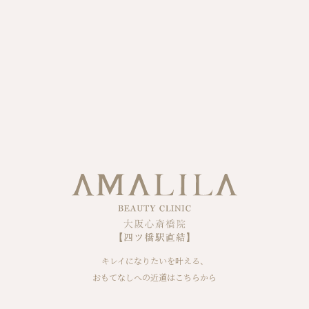
キレイになりたいを叶える、
おもてなしへの近道はこちらから