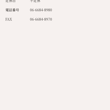
定休日
不定休
電話番号
06-6684-8980
FAX
06-6684-8970