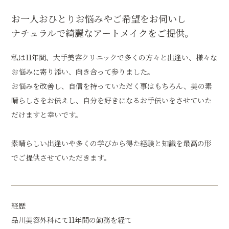
お一人おひとりお悩みやご希望をお伺いし
ナチュラルで綺麗なアートメイクをご提供。
私は11年間、大手美容クリニックで多くの方々と出逢い、様々な
お悩みに寄り添い、向き合って参りました。
お悩みを改善し、自信を持っていただく事はもちろん、美の素
晴らしさをお伝えし、自分を好きになるお手伝いをさせていた
だけますと幸いです。
素晴らしい出逢いや多くの学びから得た経験と知識を最高の形
でご提供させていただきます。
経歴
品川美容外科にて11年間の勤務を経て