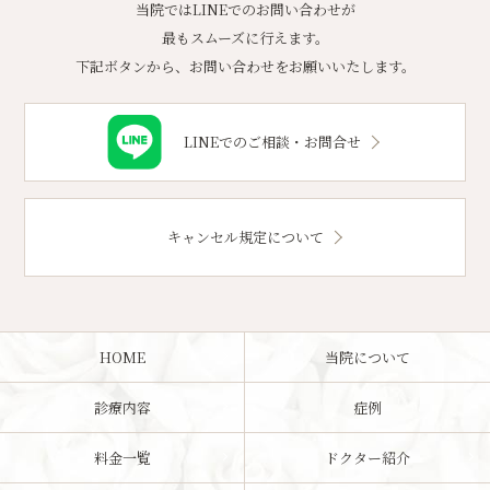
当院ではLINEでのお問い合わせが
最もスムーズに行えます。
下記ボタンから、お問い合わせをお願いいたします。
LINEでのご相談・お問合せ
キャンセル規定について
HOME
当院について
診療内容
症例
料金一覧
ドクター紹介