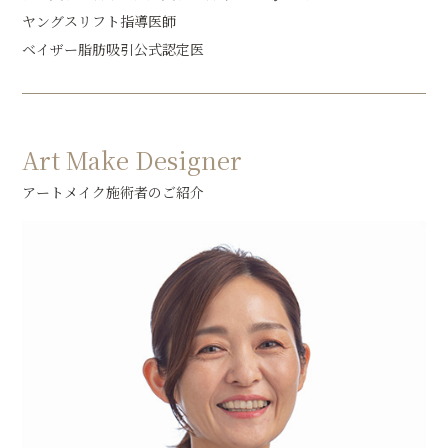
ヤングスリフト指導医師
ベイザー脂肪吸引公式認定医
Art Make Designer
アートメイク施術者のご紹介