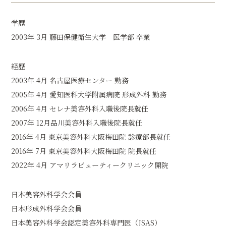
学歴
2003年 3月 藤田保健衛生大学 医学部 卒業
経歴
2003年 4月 名古屋医療センター 勤務
2005年 4月 愛知医科大学附属病院 形成外科 勤務
2006年 4月 セレナ美容外科入職後院長就任
2007年 12月品川美容外科入職後院長就任
2016年 4月 東京美容外科大阪梅田院 診療部長就任
2016年 7月 東京美容外科大阪梅田院 院長就任
2022年 4月 アマリラビューティークリニック開院
日本美容外科学会会員
日本形成外科学会会員
日本美容外科学会認定美容外科専門医（JSAS）