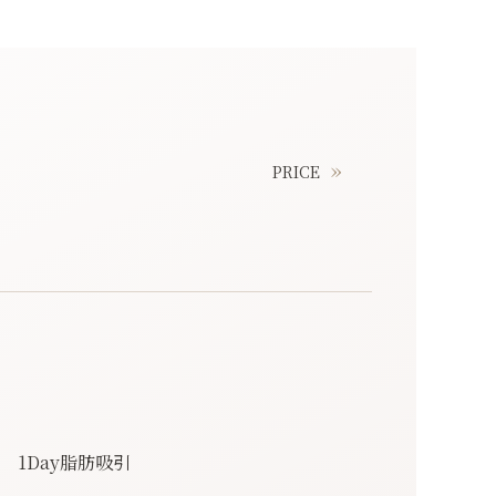
PRICE
1Day脂肪吸引