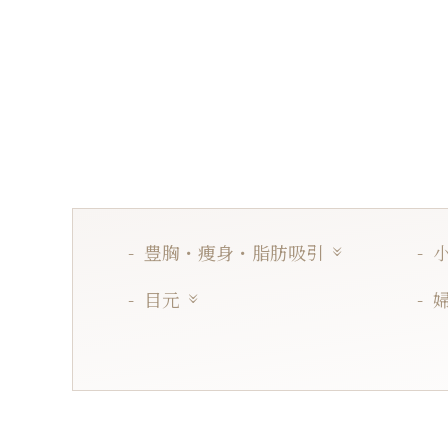
豊胸・痩身・脂肪吸引
目元