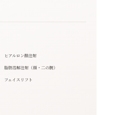
ヒアルロン酸注射
脂肪溶解注射（顔・二の腕）
フェイスリフト