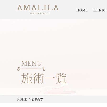
HOME
CLINIC
MENU
施術一覧
HOME
診療内容