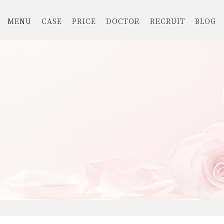
MENU
CASE
PRICE
DOCTOR
RECRUIT
BLOG