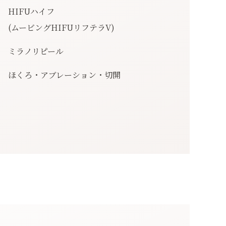
HIFUハイフ
(ムービングHIFUリフテラV)
ミラノリピール
ほくろ・アブレーション・切開