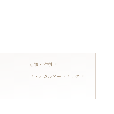
点滴・注射
メディカルアートメイク