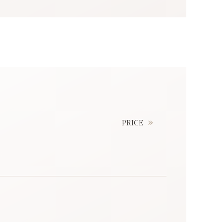
PRICE