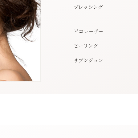
ブレッシング
ピコレーザー
ピーリング
サブシジョン