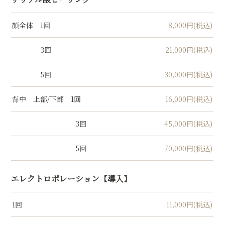
顔全体 1回
8,000円(税込)
3回
21,000円(税込)
5回
30,000円(税込)
背中 上部/下部 1回
16,000円(税込)
3回
45,000円(税込)
5回
70,000円(税込)
エレクトロポレーション【導入】
1回
11,000円(税込)