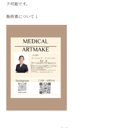
ク可能です。
施術者について↓