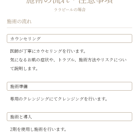
ララピールの場合
施術の流れ
カウンセリング
医師が丁寧にカウセリングを行います。
気になるお肌の症状や、トラブル、施術方法やリスクについ
て説明します。
施術準備
専用のクレンジングにてクレンジングを行います。
施術と導入
2剤を使用し施術を行います。