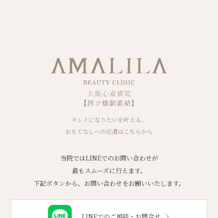
キレイになりたいを叶える、
おもてなしへの近道はこちらから
当院ではLINEでのお問い合わせが
最もスムーズに行えます。
下記ボタンから、お問い合わせをお願いいたします。
LINEでのご相談・お問合せ