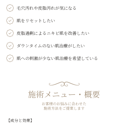
毛穴汚れや皮脂汚れが気になる
肌をリセットしたい
皮脂過剰によるニキビ肌を改善したい
ダウンタイムのない肌治療がしたい
肌への刺激が少ない肌治療を希望している
施術メニュー・概要
お客様のお悩みに合わせた
施術方法をご提案します
【成分と効果】