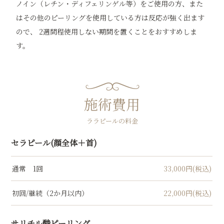
ノイン（レチン・ディフェリンゲル等）をご使用の方、また
はその他のピーリングを使用している方は反応が強く出ます
ので、 2週間程使用しない期間を置くことをおすすめしま
す。
施術費用
ララピールの料金
セラピール(顔全体＋首)
通常 1回
33,000円(税込)
初回/継続（2か月以内）
22,000円(税込)
サリチル酸ピーリング