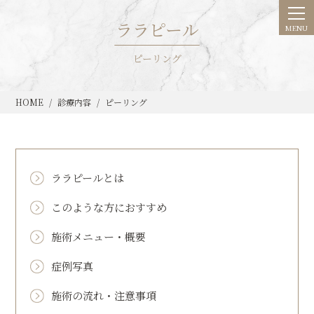
ララピール
ピーリング
HOME
診療内容
ピーリング
ララピールとは
このような方におすすめ
施術メニュー・概要
症例写真
施術の流れ・注意事項