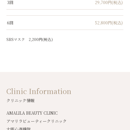
3回
29,700円(税込)
6回
52,800円(税込)
SRSマスク 2,200円(税込)
Clinic Information
クリニック情報
AMALILA BEAUTY CLINIC
アマリラビューティークリニック
大阪心斎橋院