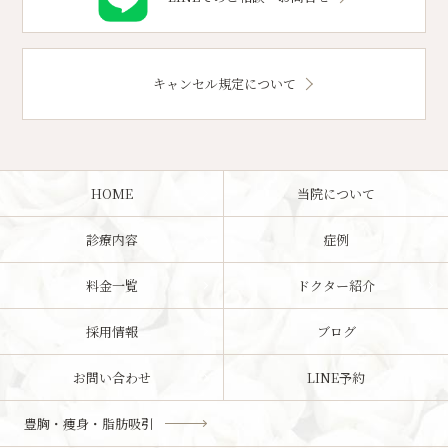
キャンセル規定について
HOME
当院について
診療内容
症例
料金一覧
ドクター紹介
採用情報
ブログ
お問い合わせ
LINE予約
豊胸・痩身・脂肪吸引