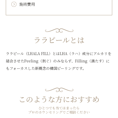
施術費用
ララピールとは
ララピール（LHALA FILL）とはLHA（ラハ）成分にアルカリを
結合させたPeeling（剥ぐ）のみならず、Filling（満たす）に
もフォーカスした新概念の韓国ピーリングです。
このような方におすすめ
ひとつでも当てはまったら
プロのカウンセリングでご相談ください