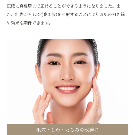
正確に真皮層まで届けることができるようになりました。ま
た、針先からもRF(高周波)を照射することによりお肌の引き締
め効果も期待できます。
毛穴・しわ・たるみの改善に