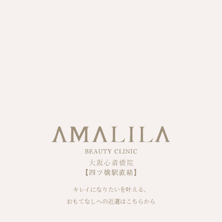
キレイになりたいを叶える、
おもてなしへの近道はこちらから