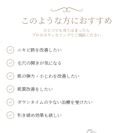
このような方におすすめ
ひとつでも当てはまったら
プロのカウンセリングでご相談ください
ニキビ跡を改善したい
毛穴の開きが気になる
肌の弾力・小じわを改善したい
肌質改善をしたい
ダウンタイムの少ない治療を受けたい
引き締め効果も欲しい