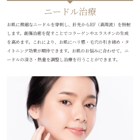
ニードル治療
お肌に微細なニードルを穿刺し、針先からRF（高周波）を照射
します。創傷治癒を促すことでコラーゲンやエラスチンの生成
を高めます。これにより、お肌にハリ感・毛穴の引き締め・タ
イトニング効果が期待できます。お肌のお悩みに合わせて、ニ
ードルの深さ・熱量を調整し治療を行うことができます。