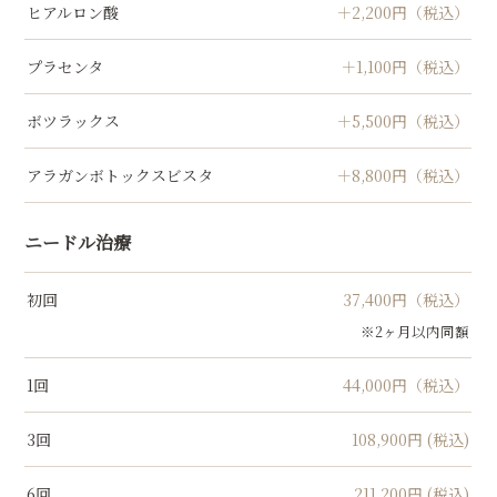
ヒアルロン酸
＋2,200円（税込）
プラセンタ
＋1,100円（税込）
ボツラックス
＋5,500円（税込）
アラガンボトックスビスタ
＋8,800円（税込）
ニードル治療
初回
37,400円（税込）
※2ヶ月以内同額
1回
44,000円（税込）
3回
108,900円 (税込)
6回
211,200円 (税込)