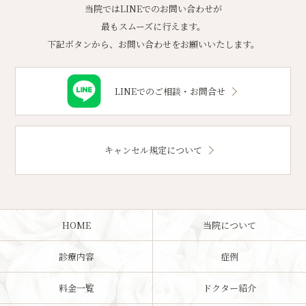
当院ではLINEでのお問い合わせが
最もスムーズに行えます。
下記ボタンから、お問い合わせをお願いいたします。
LINEでのご相談・お問合せ
キャンセル規定について
HOME
当院について
診療内容
症例
料金一覧
ドクター紹介