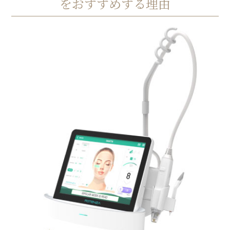
をおすすめする理由