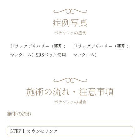
症例写真
ポテンツァの症例
ドラッグデリバリー（薬剤：
ドラッグデリバリー（薬剤：
マックーム）SRSパック使用
マックーム）
施術の流れ・注意事項
ポテンツァの場合
施術の流れ
STEP 1. カウンセリング