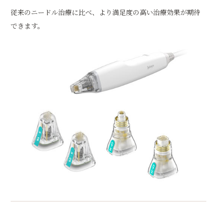
従来のニードル治療に比べ、より満足度の高い治療効果が期待
できます。