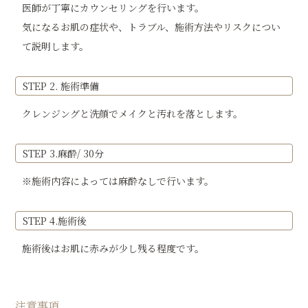
医師が丁寧にカウンセリングを行います。
気になるお肌の症状や、トラブル、施術方法やリスクについ
て説明します。
STEP 2. 施術準備
クレンジングと洗顔でメイクと汚れを落とします。
STEP 3.麻酔/ 30分
※施術内容によっては麻酔なしで行います。
STEP 4.施術後
施術後はお肌に赤みが少し残る程度です。
注意事項