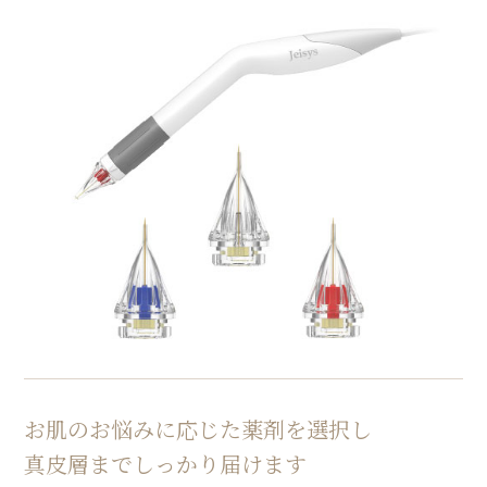
お肌のお悩みに応じた薬剤を選択し
真皮層までしっかり届けます