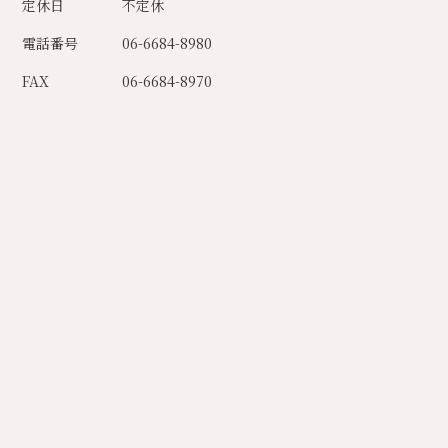
定休日
不定休
電話番号
06-6684-8980
FAX
06-6684-8970