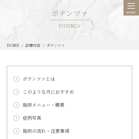
ポテンツァ
POTENZA
HOME
診療内容
ポテンツァ
ポテンツァとは
このような方におすすめ
施術メニュー・概要
症例写真
施術の流れ・注意事項