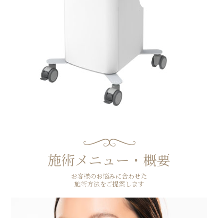
施術メニュー・概要
お客様のお悩みに合わせた
施術方法をご提案します