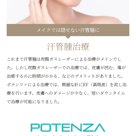
メイクでは隠せない汗管腫に
汗管腫治療
これまで汗管腫は炭酸ガスレーザーによる治療がメインでし
た。しかし炭酸ガスレーザーでの治療では、皮膚が凹む、傷が
治癒するのに時間がかかる、などのデメリットがありました。
ポテンツァによる治療では、微細な針にRF（高周波）を流し治
療を行います。皮膚へのダメージが少なく、短いダウンタイム
で治療が可能になりました。