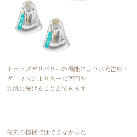
ドラッグデリバリーの機能により水光注射・
ダーマペンより均一に薬剤を
お肌に届けることができます
従来の機械ではできなかった