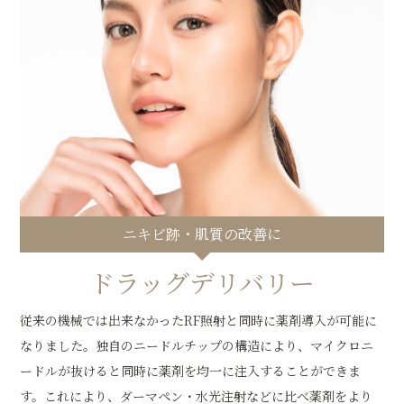
ニキビ跡・肌質の改善に
ドラッグデリバリー
従来の機械では出来なかったRF照射と同時に薬剤導入が可能に
なりました。独自のニードルチップの構造により、マイクロニ
ードルが抜けると同時に薬剤を均一に注入することができま
す。これにより、ダーマペン・水光注射などに比べ薬剤をより