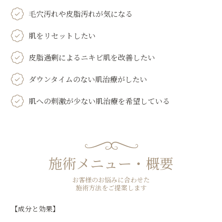
毛穴汚れや皮脂汚れが気になる
肌をリセットしたい
皮脂過剰によるニキビ肌を改善したい
ダウンタイムのない肌治療がしたい
肌への刺激が少ない肌治療を希望している
施術メニュー・概要
お客様のお悩みに合わせた
施術方法をご提案します
【成分と効果】