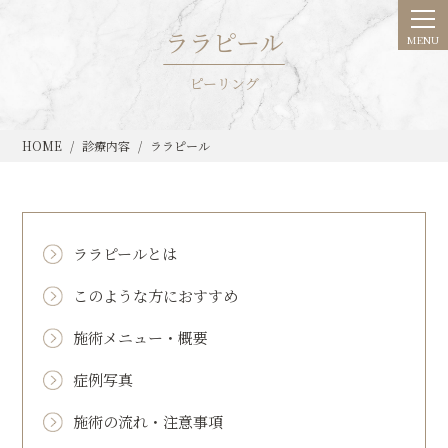
ララピール
ピーリング
HOME
診療内容
ララピール
ララピールとは
このような方におすすめ
施術メニュー・概要
症例写真
施術の流れ・注意事項