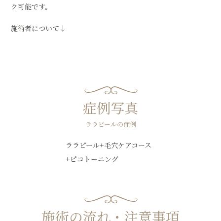
ク可能です。
施術者について↓
症例写真
ララピールの症例
ララピール+毛穴ケアコース
+ピコトーニング
施術の流れ・注意事項