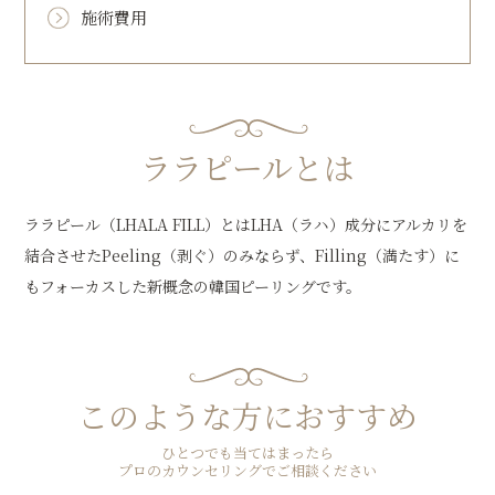
施術費用
ララピールとは
ララピール（LHALA FILL）とはLHA（ラハ）成分にアルカリを
結合させたPeeling（剥ぐ）のみならず、Filling（満たす）に
もフォーカスした新概念の韓国ピーリングです。
このような方におすすめ
ひとつでも当てはまったら
プロのカウンセリングでご相談ください