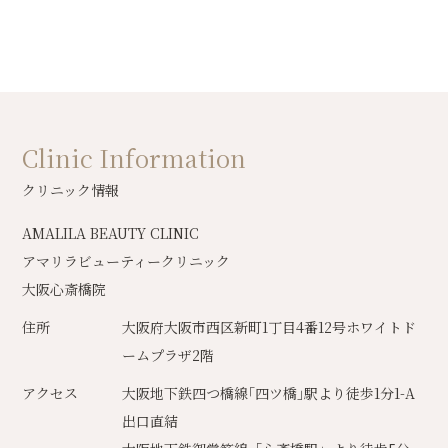
Clinic Information
クリニック情報
AMALILA BEAUTY CLINIC
アマリラビューティークリニック
大阪心斎橋院
住所
大阪府大阪市西区新町1丁目4番12号ホワイトド
ームプラザ2階
アクセス
大阪地下鉄四つ橋線｢四ツ橋｣駅より徒歩1分1-A
出口直結