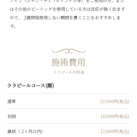
ノイン（レチン・ディフェリンゲル等）をご使用の方、また
はその他のピーリングを使用している方は反応が強く出ます
ので、 2週間程使用しない期間を置くことをおすすめしま
す。
施術費用
ララピールの料金
ララピールコース(顔)
通常
22,000円(税込)
初回
14,000円(税込)
継続（ 2ヶ月以内）
12,000円(税込)