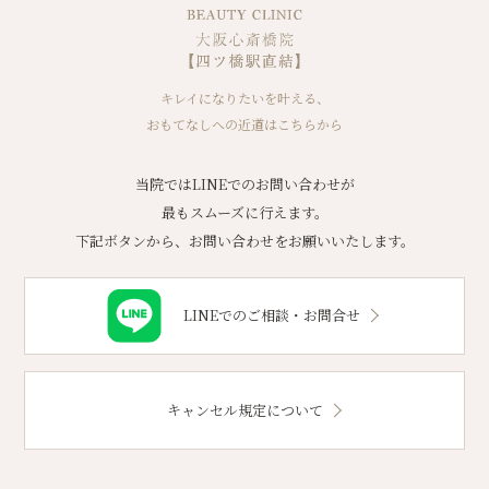
キレイになりたいを叶える、
おもてなしへの近道はこちらから
当院ではLINEでのお問い合わせが
最もスムーズに行えます。
下記ボタンから、お問い合わせをお願いいたします。
LINEでのご相談・お問合せ
キャンセル規定について