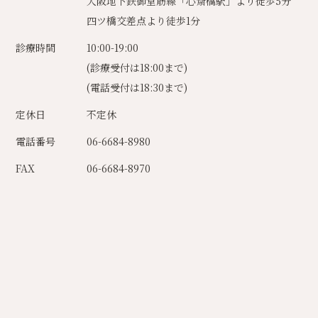
大阪地下鉄御堂筋線「心斎橋駅」より徒歩5分
四ツ橋交差点より徒歩1分
診療時間
10:00-19:00
(診療受付は18:00まで)
(電話受付は18:30まで)
定休日
不定休
電話番号
06-6684-8980
FAX
06-6684-8970