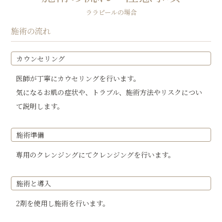
ララピールの場合
施術の流れ
カウンセリング
医師が丁寧にカウセリングを行います。
気になるお肌の症状や、トラブル、施術方法やリスクについ
て説明します。
施術準備
専用のクレンジングにてクレンジングを行います。
施術と導入
2剤を使用し施術を行います。