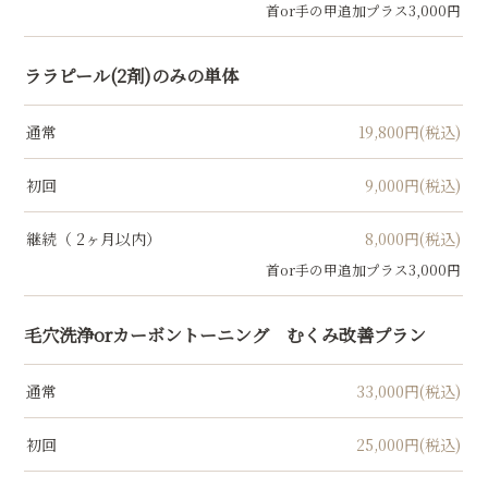
首or手の甲追加プラス3,000円
ララピール(2剤)のみの単体
通常
19,800円(税込)
初回
9,000円(税込)
継続（ 2ヶ月以内）
8,000円(税込)
首or手の甲追加プラス3,000円
毛穴洗浄orカーボントーニング むくみ改善プラン
通常
33,000円(税込)
初回
25,000円(税込)