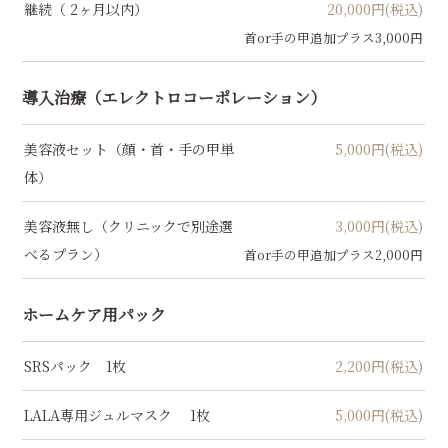
継続（ 2ヶ月以内）
20,000円(税込)
首or手の甲追加プラス3,000円
導入治療（エレクトロコーポレーション）
美容液セット（顔・首・手の甲単
5,000円(税込)
体）
美容液無し（クリニックで別途選
3,000円(税込)
べるプラン）
首or手の甲追加プラス2,000円
ホームケア用パック
SRSパック 1枚
2,200円(税込)
LALA専用ジュルマスク 1枚
5,000円(税込)