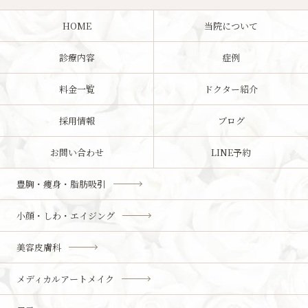
HOME
当院について
診療内容
症例
料金一覧
ドクター紹介
採用情報
ブログ
お問い合わせ
LINE予約
豊胸・痩身・脂肪吸引
小顔・しわ・エイジング
美容皮膚科
メディカルアートメイク